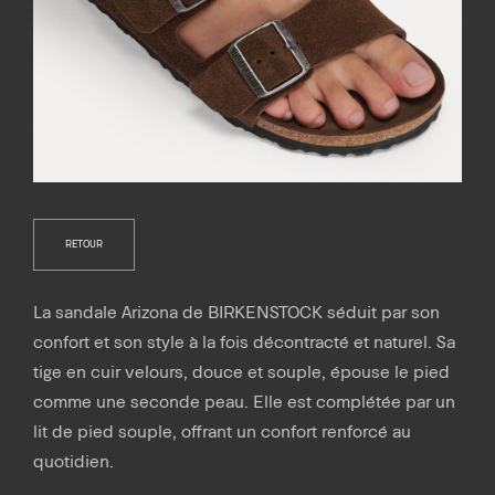
RETOUR
La sandale Arizona de BIRKENSTOCK séduit par son
confort et son style à la fois décontracté et naturel. Sa
tige en cuir velours, douce et souple, épouse le pied
comme une seconde peau. Elle est complétée par un
lit de pied souple, offrant un confort renforcé au
quotidien.