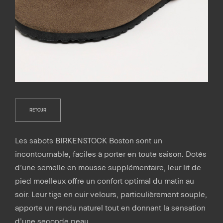
RETOUR
Les sabots BIRKENSTOCK Boston sont un
incontournable, faciles à porter en toute saison. Dotés
d’une semelle en mousse supplémentaire, leur lit de
pied moelleux offre un confort optimal du matin au
soir. Leur tige en cuir velours, particulièrement souple,
apporte un rendu naturel tout en donnant la sensation
d’une seconde peau.