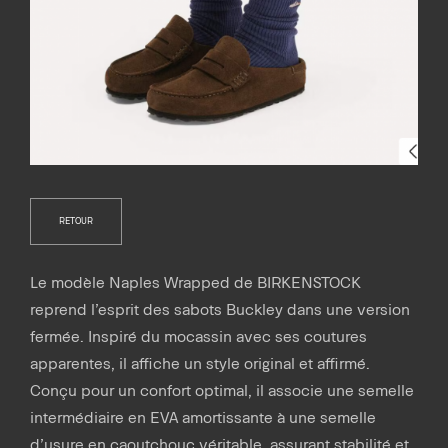
RETOUR
Le modèle Naples Wrapped de BIRKENSTOCK
reprend l’esprit des sabots Buckley dans une version
fermée. Inspiré du mocassin avec ses coutures
apparentes, il affiche un style original et affirmé.
Conçu pour un confort optimal, il associe une semelle
intermédiaire en EVA amortissante à une semelle
d’usure en caoutchouc véritable, assurant stabilité et