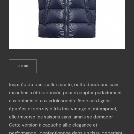
RETOUR
Inspirée du best-seller adulte, cette doudoune sans
manches a été repensée pour s’adapter parfaitement
aux enfants et aux adolescents. Avec ses lignes
épurées et son style à la fois vintage et intemporel,
elle traverse les saisons sans jamais se démoder.
Cette version à capuche allie élégance et
performance : confectionnée dans un tissu déperlant,