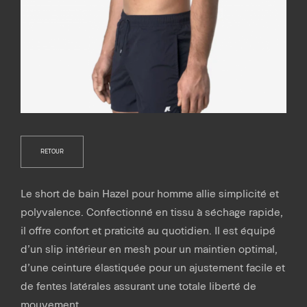
RETOUR
Le short de bain Hazel pour homme allie simplicité et
polyvalence. Confectionné en tissu à séchage rapide,
il offre confort et praticité au quotidien. Il est équipé
d’un slip intérieur en mesh pour un maintien optimal,
d’une ceinture élastiquée pour un ajustement facile et
de fentes latérales assurant une totale liberté de
mouvement.