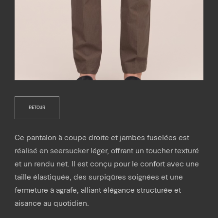
RETOUR
Ce pantalon à coupe droite et jambes fuselées est
réalisé en seersucker léger, offrant un toucher texturé
et un rendu net. Il est conçu pour le confort avec une
taille élastiquée, des surpiqûres soignées et une
fermeture à agrafe, alliant élégance structurée et
aisance au quotidien.