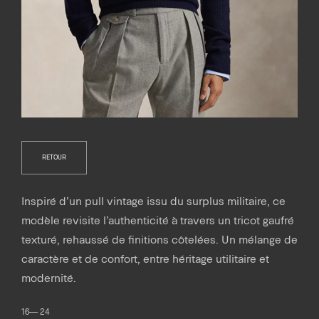
RETOUR
Inspiré d’un pull vintage issu du surplus militaire, ce
modèle revisite l’authenticité à travers un tricot gaufré
texturé, rehaussé de finitions côtelées. Un mélange de
caractère et de confort, entre héritage utilitaire et
modernité.
16— 24