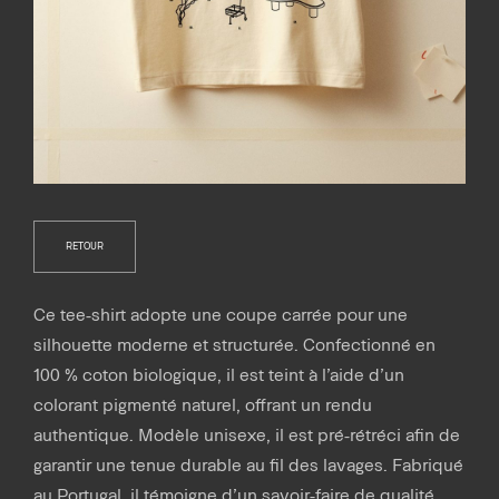
RETOUR
Ce tee-shirt adopte une coupe carrée pour une
silhouette moderne et structurée. Confectionné en
100 % coton biologique, il est teint à l’aide d’un
colorant pigmenté naturel, offrant un rendu
authentique. Modèle unisexe, il est pré-rétréci afin de
garantir une tenue durable au fil des lavages. Fabriqué
au Portugal, il témoigne d’un savoir-faire de qualité.