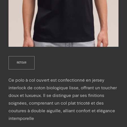
RETOUR
Ce polo à col ouvert est confectionné en jersey
interlock de coton biologique lisse, offrant un toucher
doux et luxueux. Il se distingue par ses finitions
soignées, comprenant un col plat tricoté et des
coutures à double aiguille, alliant confort et élégance
intemporelle