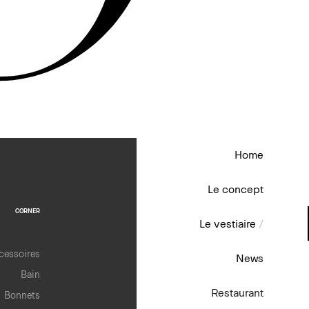
Home
Le concept
CORNER
Le vestiaire
/
cessoires
News
Bain
Restaurant
Bonnets