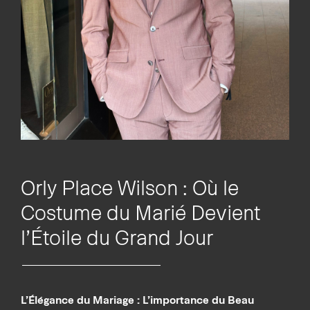
Orly Place Wilson : Où le
Costume du Marié Devient
l’Étoile du Grand Jour
L’Élégance du Mariage : L’importance du Beau