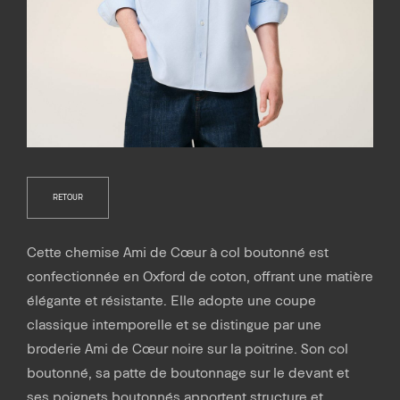
RETOUR
Cette chemise Ami de Cœur à col boutonné est
confectionnée en Oxford de coton, offrant une matière
élégante et résistante. Elle adopte une coupe
classique intemporelle et se distingue par une
broderie Ami de Cœur noire sur la poitrine. Son col
boutonné, sa patte de boutonnage sur le devant et
ses poignets boutonnés apportent structure et