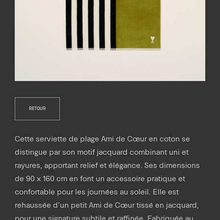
RETOUR
Cette serviette de plage Ami de Cœur en coton se
distingue par son motif jacquard combinant uni et
rayures, apportant relief et élégance. Ses dimensions
de 90 x 160 cm en font un accessoire pratique et
confortable pour les journées au soleil. Elle est
rehaussée d’un petit Ami de Cœur tissé en jacquard,
pour une signature subtile et raffinée. Fabriquée au