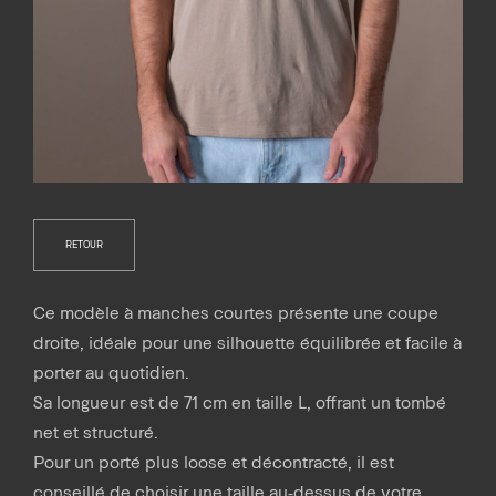
RETOUR
Ce modèle à manches courtes présente une coupe
droite, idéale pour une silhouette équilibrée et facile à
porter au quotidien.
Sa longueur est de 71 cm en taille L, offrant un tombé
net et structuré.
Pour un porté plus loose et décontracté, il est
conseillé de choisir une taille au-dessus de votre