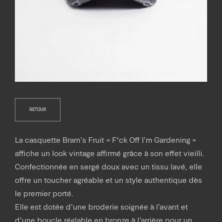
RETOUR
La casquette Bram’s Fruit « F*ck Off I’m Gardening »
affiche un look vintage affirmé grâce à son effet vieilli.
Confectionnée en sergé doux avec un tissu lavé, elle
offre un toucher agréable et un style authentique dès
le premier porté.
Elle est dotée d’une broderie soignée à l’avant et
d’une boucle réglable en bronze à l’arrière pour un