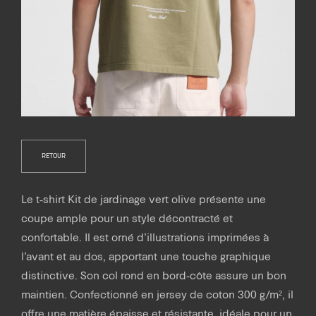
RETOUR
Le t-shirt Kit de jardinage vert olive présente une
coupe ample pour un style décontracté et
confortable. Il est orné d’illustrations imprimées à
l’avant et au dos, apportant une touche graphique
distinctive. Son col rond en bord-côte assure un bon
maintien. Confectionné en jersey de coton 300 g/m², il
offre une matière épaisse et résistante, idéale pour un