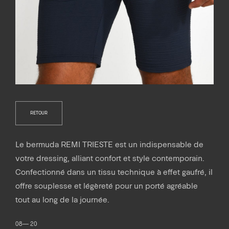
RETOUR
Le bermuda REMI TRIESTE est un indispensable de
votre dressing, alliant confort et style contemporain.
Confectionné dans un tissu technique à effet gaufré, il
offre souplesse et légèreté pour un porté agréable
tout au long de la journée.
08— 20