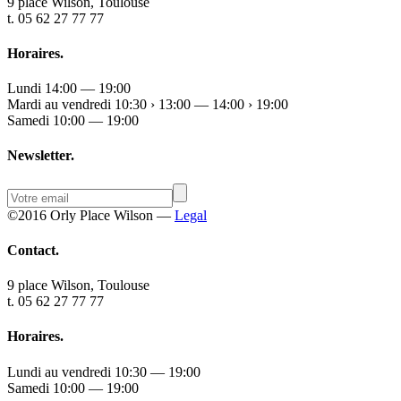
9 place Wilson, Toulouse
t. 05 62 27 77 77
Horaires.
Lundi 14:00 — 19:00
Mardi au vendredi 10:30 › 13:00 — 14:00 › 19:00
Samedi 10:00 — 19:00
Newsletter.
©2016 Orly Place Wilson —
Legal
Contact.
9 place Wilson, Toulouse
t. 05 62 27 77 77
Horaires.
Lundi au vendredi 10:30 — 19:00
Samedi 10:00 — 19:00