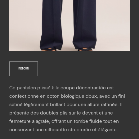
RETOUR
Ce pantalon plissé à la coupe décontractée est
confectionné en coton biologique doux, avec un fini
satiné légèrement brillant pour une allure raffinée. Il
présente des doubles plis sur le devant et une
fermeture à agrafe, offrant un tombé fluide tout en
conservant une silhouette structurée et élégante.