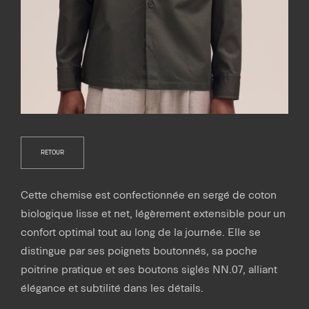
RETOUR
Cette chemise est confectionnée en sergé de coton
biologique lisse et net, légèrement extensible pour un
confort optimal tout au long de la journée. Elle se
distingue par ses poignets boutonnés, sa poche
poitrine pratique et ses boutons siglés NN.07, alliant
élégance et subtilité dans les détails.