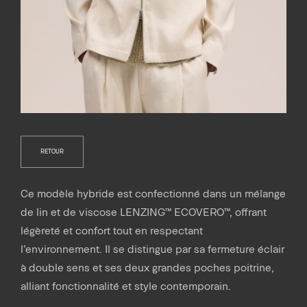
RETOUR
Ce modèle hybride est confectionné dans un mélange
de lin et de viscose LENZING™ ECOVERO™, offrant
légèreté et confort tout en respectant
l’environnement. Il se distingue par sa fermeture éclair
à double sens et ses deux grandes poches poitrine,
alliant fonctionnalité et style contemporain.