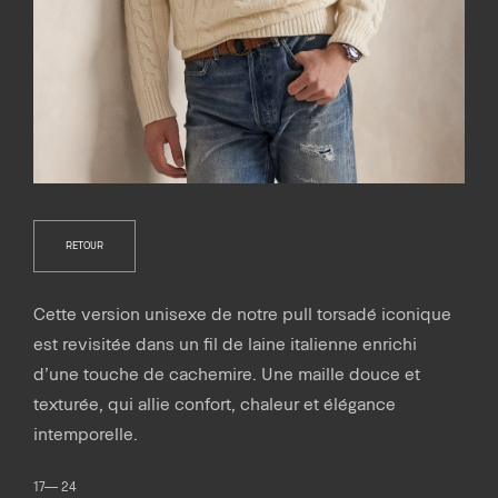
RETOUR
Cette version unisexe de notre pull torsadé iconique
est revisitée dans un fil de laine italienne enrichi
d’une touche de cachemire. Une maille douce et
texturée, qui allie confort, chaleur et élégance
intemporelle.
17— 24