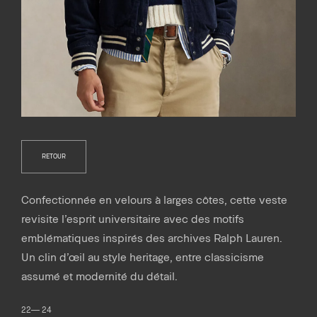
RETOUR
Confectionnée en velours à larges côtes, cette veste
revisite l’esprit universitaire avec des motifs
emblématiques inspirés des archives Ralph Lauren.
Un clin d’œil au style heritage, entre classicisme
assumé et modernité du détail.
22— 24