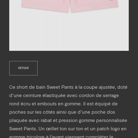
RETOUR
Ce short de bain Sweet Pants à la coupe ajustée, doté
d’une ceinture élastiquée avec cordon de serrage
rond écru et embouts en gomme. Il est équipé de
poches sur les côtés ainsi que d’une poche dos
plaquée avec rabat et pression gomme personnalisée
Sweet Pants. Un œillet ton sur ton et un patch logo en
gomme tricolore à l’avant viennent compléter le