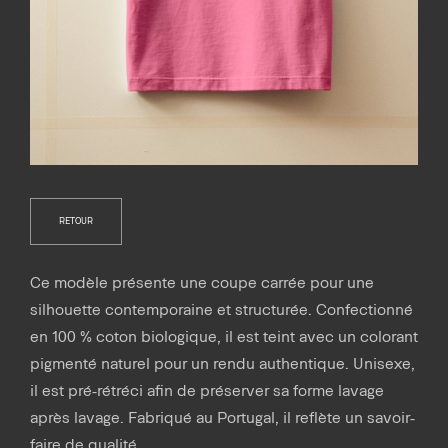
RETOUR
Ce modèle présente une coupe carrée pour une
silhouette contemporaine et structurée. Confectionné
en 100 % coton biologique, il est teint avec un colorant
pigmenté naturel pour un rendu authentique. Unisexe,
il est pré-rétréci afin de préserver sa forme lavage
après lavage. Fabriqué au Portugal, il reflète un savoir-
faire de qualité.